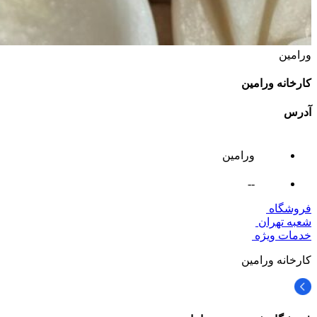
ورامین
کارخانه ورامین
آدرس
ورامین
--
فروشگاه
شعبه تهران
خدمات ویژه
کارخانه ورامین