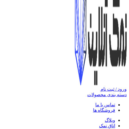
ورود / ثبت نام
دسته بندی محصولات
تماس با ما
فروشگاه ها
وبلاگ
اتاق نمک