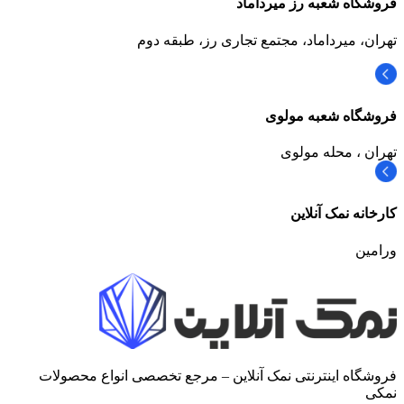
فروشگاه شعبه رز میرداماد
تهران، میرداماد، مجتمع تجاری رز،‌ طبقه دوم
فروشگاه شعبه مولوی
تهران ، محله مولوی
کارخانه نمک آنلاین
ورامین
فروشگاه اینترنتی نمک آنلاین – مرجع تخصصی انواع محصولات
نمکی