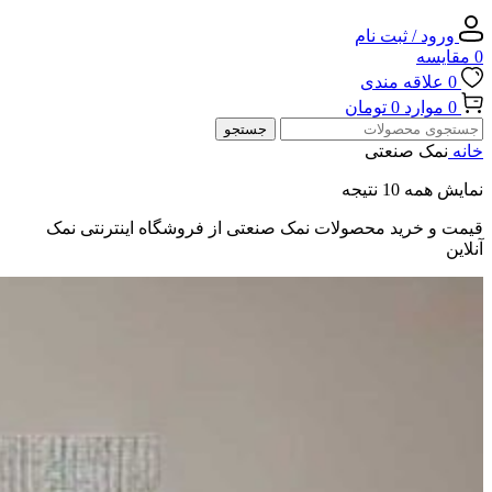
ورود / ثبت نام
0
مقایسه
0
علاقه مندی
0
موارد
0
تومان
جستجو
خانه
نمک صنعتی
نمایش همه 10 نتیجه
قیمت و خرید محصولات نمک صنعتی از فروشگاه اینترنتی نمک
آنلاین