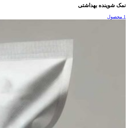
نمک شوینده بهداشتی
1 محصول