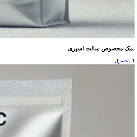
نمک مخصوص سالت اسپری
1 محصول