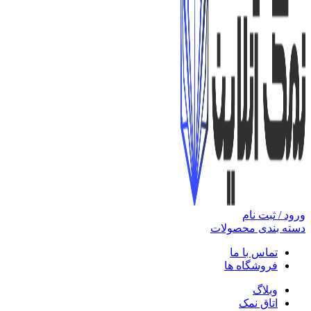
ورود / ثبت نام
دسته بندی محصولات
تماس با ما
فروشگاه ها
وبلاگ
اتاق نمک