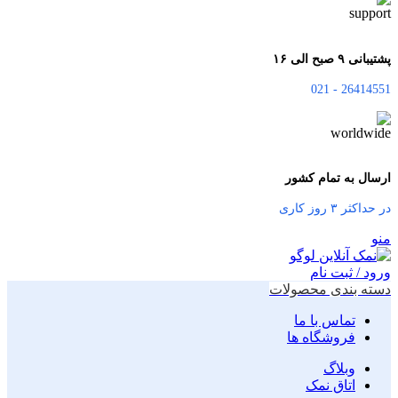
پشتیبانی ۹ صبح الی ۱۶
26414551 - 021
ارسال به تمام کشور
در حداکثر ۳ روز کاری
منو
ورود / ثبت نام
دسته بندی محصولات
تماس با ما
فروشگاه ها
وبلاگ
اتاق نمک