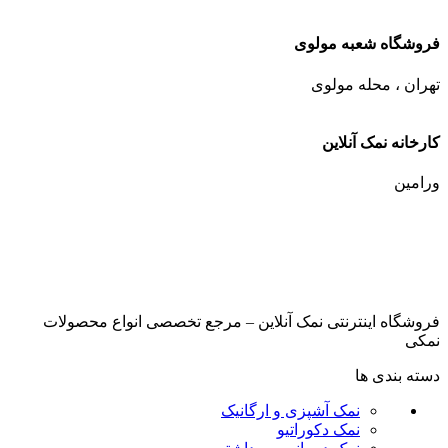
فروشگاه شعبه مولوی
تهران ، محله مولوی
کارخانه نمک آنلاین
ورامین
فروشگاه اینترنتی نمک آنلاین – مرجع تخصصی انواع محصولات
نمکی
دسته بندی ها
نمک آشپزی و ارگانیک
نمک دکوراتیو