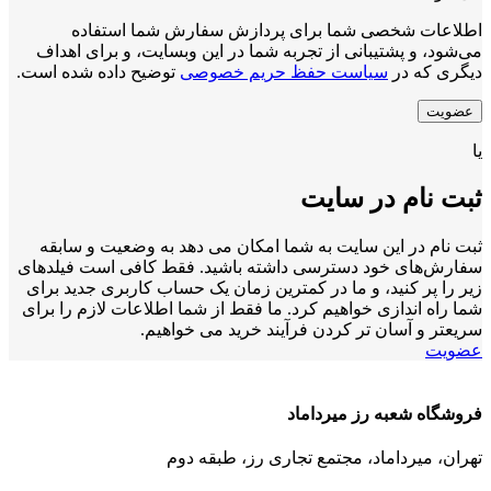
اطلاعات شخصی شما برای پردازش سفارش شما استفاده
می‌شود، و پشتیبانی از تجربه شما در این وبسایت، و برای اهداف
دیگری که در
سیاست حفظ حریم خصوصی
توضیح داده شده است.
عضویت
یا
ثبت نام در سایت
ثبت نام در این سایت به شما امکان می دهد به وضعیت و سابقه
سفارش‌های خود دسترسی داشته باشید. فقط کافی است فیلدهای
زیر را پر کنید، و ما در کمترین زمان یک حساب کاربری جدید برای
شما راه اندازی خواهیم کرد. ما فقط از شما اطلاعات لازم را برای
سریعتر و آسان تر کردن فرآیند خرید می خواهیم.
عضویت
فروشگاه شعبه رز میرداماد
تهران، میرداماد، مجتمع تجاری رز،‌ طبقه دوم