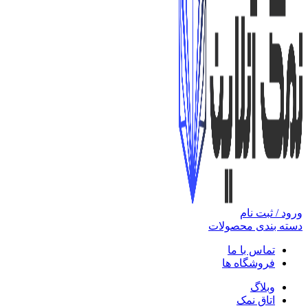
ورود / ثبت نام
دسته بندی محصولات
تماس با ما
فروشگاه ها
وبلاگ
اتاق نمک