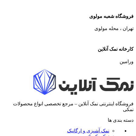
فروشگاه شعبه مولوی
تهران ، محله مولوی
کارخانه نمک آنلاین
ورامین
فروشگاه اینترنتی نمک آنلاین – مرجع تخصصی انواع محصولات
نمکی
دسته بندی ها
نمک آشپزی و ارگانیک