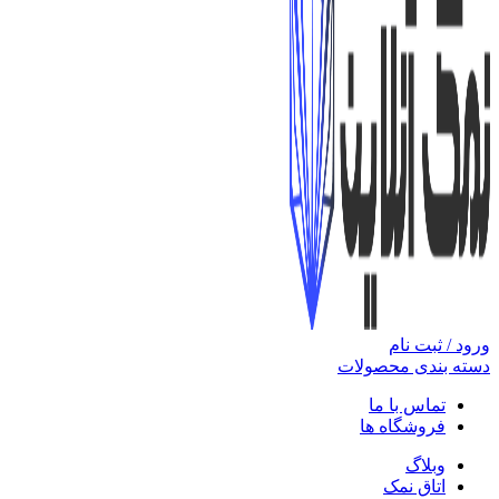
ورود / ثبت نام
دسته بندی محصولات
تماس با ما
فروشگاه ها
وبلاگ
اتاق نمک