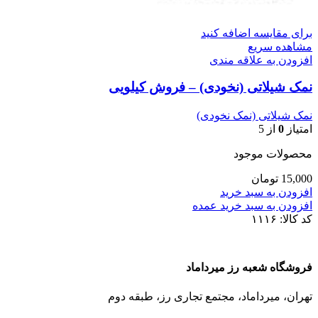
برای مقایسه اضافه کنید
مشاهده سریع
افزودن به علاقه مندی
نمک شیلاتی (نخودی) – فروش کیلویی
نمک شیلاتی (نمک نخودی)
امتیاز
0
از 5
محصولات موجود
15,000
تومان
افزودن به سبد خرید
افزودن به سبد خرید عمده
کد کالا:
۱۱۱۶
فروشگاه شعبه رز میرداماد
تهران، میرداماد، مجتمع تجاری رز،‌ طبقه دوم