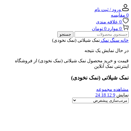
ورود / ثبت نام
0
مقایسه
0
علاقه مندی
0
موارد
0
تومان
جستجو
خانه
سنگ نمک
نمک شیلاتی (نمک نخودی)
در حال نمایش یک نتیجه
قیمت و خرید محصول نمک شیلاتی (نمک نخودی) از فروشگاه
اینترنتی نمک آنلاین
نمک شیلاتی (نمک نخودی)
مشاهده مجموعه
نمایش
9
12
18
24