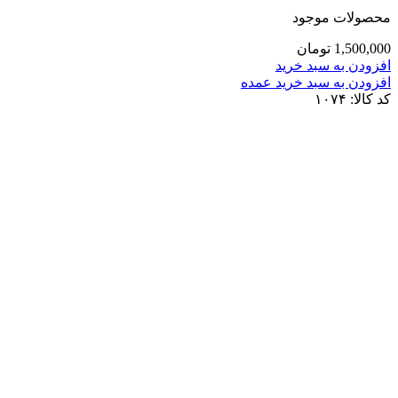
محصولات موجود
1,500,000
تومان
افزودن به سبد خرید
افزودن به سبد خرید عمده
کد کالا:
۱۰۷۴