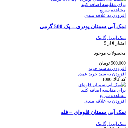
برای مقایسه اضافه کنید
مشاهده سریع
افزودن به علاقه مندی
نمک آبی سمنان پودری – پک 500 گرمی
نمک آبی ارگانیک
امتیاز
0
از 5
محصولات موجود
500,000
تومان
افزودن به سبد خرید
افزودن به سبد خرید عمده
کد کالا:
1080
برای مقایسه اضافه کنید
مشاهده سریع
افزودن به علاقه مندی
نمک آبی سمنان قلوه‌ای – فله
نمک آبی ارگانیک