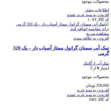
محصولات موجود
اطلاعات بیشتر
افزودن به سبد خرید عمده
کد کالا:
۱۰۷۶
برای مقایسه اضافه کنید
مشاهده سریع
افزودن به علاقه مندی
نمک آبی سمنان گرانول ممتاز آسیاب ‌دار – پک 320
گرمی
نمک آبی ارگانیک
امتیاز
0
از 5
محصولات موجود
350,000
تومان
افزودن به سبد خرید
افزودن به سبد خرید عمده
کد کالا:
1081