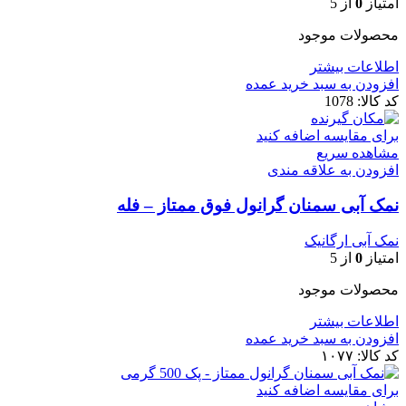
امتیاز
0
از 5
محصولات موجود
اطلاعات بیشتر
افزودن به سبد خرید عمده
کد کالا:
1078
برای مقایسه اضافه کنید
مشاهده سریع
افزودن به علاقه مندی
نمک آبی سمنان گرانول فوق ممتاز – فله
نمک آبی ارگانیک
امتیاز
0
از 5
محصولات موجود
اطلاعات بیشتر
افزودن به سبد خرید عمده
کد کالا:
۱۰۷۷
برای مقایسه اضافه کنید