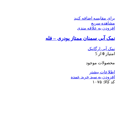
برای مقایسه اضافه کنید
مشاهده سریع
افزودن به علاقه مندی
نمک آبی سمنان ممتاز پودری – فله
نمک آبی ارگانیک
امتیاز
0
از 5
محصولات موجود
اطلاعات بیشتر
افزودن به سبد خرید عمده
کد کالا:
۱۰۷۵