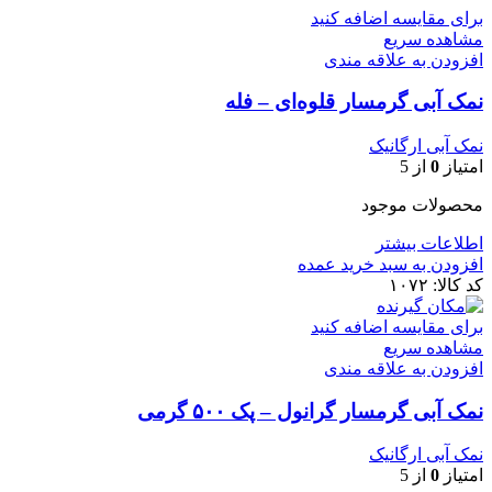
برای مقایسه اضافه کنید
مشاهده سریع
افزودن به علاقه مندی
نمک آبی گرمسار قلوه‌ای – فله
نمک آبی ارگانیک
امتیاز
0
از 5
محصولات موجود
اطلاعات بیشتر
افزودن به سبد خرید عمده
کد کالا:
۱۰۷۲
برای مقایسه اضافه کنید
مشاهده سریع
افزودن به علاقه مندی
نمک آبی گرمسار گرانول – پک ۵۰۰ گرمی
نمک آبی ارگانیک
امتیاز
0
از 5