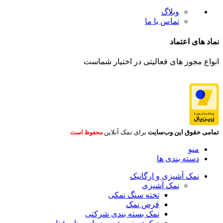
وبلاگ
تماس با ما
نماد های اعتماد
انواع مجوز های فعالیتی در اختیار شماست
تمامی حقوق این وب‌سایت
برای نمک آنلاین
محفوظ است
منو
دسته بندی ها
نمک آشپزی و ارگانیک
نمک آشپزی
تخته سنگ نمکی
قرص نمک
نمک بسته بندی شرکتی