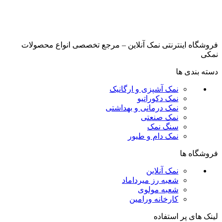
فروشگاه اینترنتی نمک آنلاین – مرجع تخصصی انواع محصولات
نمکی
دسته بندی ها
نمک آشپزی و ارگانیک
نمک دکوراتیو
نمک درمانی و بهداشتی
نمک صنعتی
سنگ نمک
نمک دام و طیور
فروشگاه ها
نمک آنلاین
شعبه رز میرداماد
شعبه مولوی
کارخانه ورامین
لینک های پر استفاده