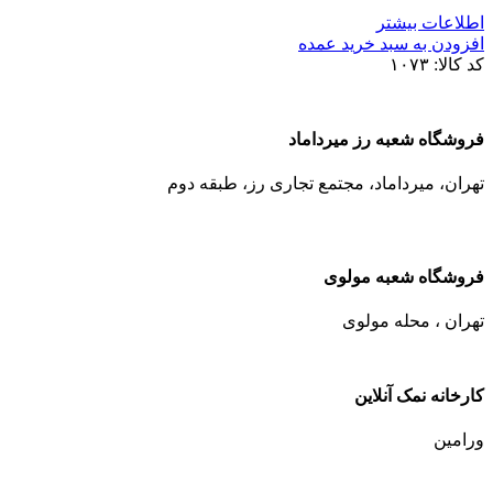
اطلاعات بیشتر
افزودن به سبد خرید عمده
کد کالا:
۱۰۷۳
فروشگاه شعبه رز میرداماد
تهران، میرداماد، مجتمع تجاری رز،‌ طبقه دوم
فروشگاه شعبه مولوی
تهران ، محله مولوی
کارخانه نمک آنلاین
ورامین