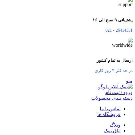
پشتیبانی ۹ صبح الی ۱۶
26414551 - 021
ارسال به تمام کشور
در حداکثر ۳ روز کاری
منو
ورود / ثبت نام
دسته بندی محصولات
تماس با ما
فروشگاه ها
وبلاگ
اتاق نمک