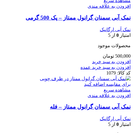
مشاهده سریع
افزودن به علاقه مندی
نمک آبی سمنان گرانول ممتاز – پک 500 گرمی
نمک آبی ارگانیک
امتیاز
0
از 5
محصولات موجود
500,000
تومان
افزودن به سبد خرید
افزودن به سبد خرید عمده
کد کالا:
1079
برای مقایسه اضافه کنید
مشاهده سریع
افزودن به علاقه مندی
نمک آبی سمنان گرانول ممتاز – فله
نمک آبی ارگانیک
امتیاز
0
از 5