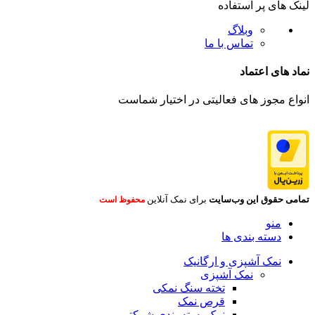
لینک های پر استفاده
وبلاگ
تماس با ما
نماد های اعتماد
انواع مجوز های فعالیتی در اختیار شماست
تمامی حقوق این وب‌سایت
برای نمک آنلاین
محفوظ است
منو
دسته بندی ها
نمک آشپزی و ارگانیک
نمک آشپزی
تخته سنگ نمکی
قرص نمک
نمک بسته بندی شرکتی