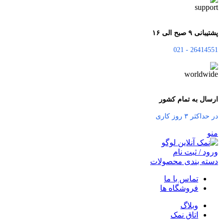
پشتیبانی ۹ صبح الی ۱۶
26414551 - 021
ارسال به تمام کشور
در حداکثر ۳ روز کاری
منو
ورود / ثبت نام
دسته بندی محصولات
تماس با ما
فروشگاه ها
وبلاگ
اتاق نمک