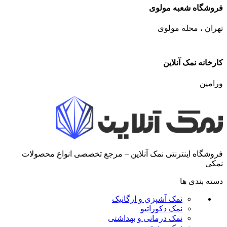
فروشگاه شعبه مولوی
تهران ، محله مولوی
کارخانه نمک آنلاین
ورامین
فروشگاه اینترنتی نمک آنلاین – مرجع تخصصی انواع محصولات
نمکی
دسته بندی ها
نمک آشپزی و ارگانیک
نمک دکوراتیو
نمک درمانی و بهداشتی