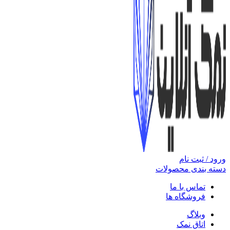
ورود / ثبت نام
دسته بندی محصولات
تماس با ما
فروشگاه ها
وبلاگ
اتاق نمک