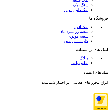
نمک صنعتی
سنگ نمک
نمک دام و طیور
فروشگاه ها
نمک آنلاین
شعبه رز میرداماد
شعبه مولوی
کارخانه ورامین
لینک های پر استفاده
وبلاگ
تماس با ما
نماد های اعتماد
انواع مجوز های فعالیتی در اختیار شماست