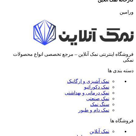
ورامین
فروشگاه اینترنتی نمک آنلاین – مرجع تخصصی انواع محصولات
نمکی
دسته بندی ها
نمک آشپزی و ارگانیک
نمک دکوراتیو
نمک درمانی و بهداشتی
نمک صنعتی
سنگ نمک
نمک دام و طیور
فروشگاه ها
نمک آنلاین