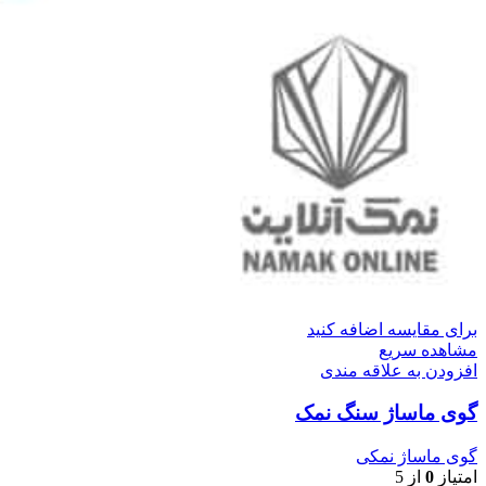
برای مقایسه اضافه کنید
مشاهده سریع
افزودن به علاقه مندی
گوی ماساژ سنگ نمک
گوی ماساژ نمکی
امتیاز
0
از 5