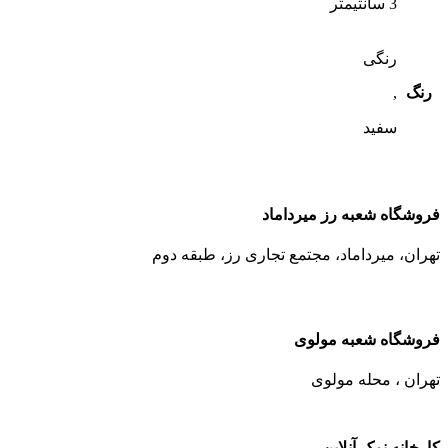
3 سانتیمتر
رنگی
رنگ
,
سفید
فروشگاه شعبه رز میرداماد
تهران، میرداماد، مجتمع تجاری رز،‌ طبقه دوم
فروشگاه شعبه مولوی
تهران ، محله مولوی
کارخانه نمک آنلاین