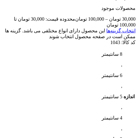
محصولات موجود
30,000
تومان
–
100,000
تومان
محدوده قیمت: 30,000 تومان تا
100,000 تومان
انتخاب گزینه‌ها
این محصول دارای انواع مختلفی می باشد. گزینه ها
ممکن است در صفحه محصول انتخاب شوند
کد کالا:
1043
8 سانتیمتر
,
6 سانتیمتر
,
اندازه
5 سانتیمتر
,
4 سانتیمتر
,