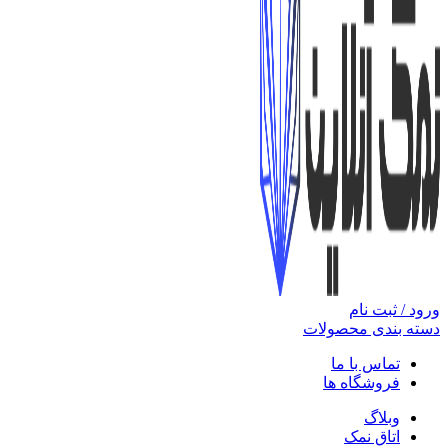
ورود / ثبت نام
دسته بندی محصولات
تماس با ما
فروشگاه ها
وبلاگ
اتاق نمک