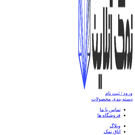
ورود / ثبت نام
دسته بندی محصولات
تماس با ما
فروشگاه ها
وبلاگ
اتاق نمک