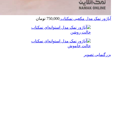
آباژور نمک مدل مکعبی نمکتاب
750,000
تومان
بزرگنمایی تصویر