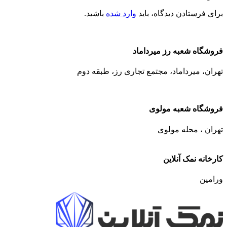
برای فرستادن دیدگاه، باید
وارد شده
باشید.
فروشگاه شعبه رز میرداماد
تهران، میرداماد، مجتمع تجاری رز،‌ طبقه دوم
فروشگاه شعبه مولوی
تهران ، محله مولوی
کارخانه نمک آنلاین
ورامین