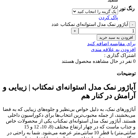
زرد
رنگ نور
پاک کردن
آباژور نمک مدل استوانه‌ای نمکتاب عدد
افزودن به سبد خرید
برای مقایسه اضافه کنید
افزودن به علاقه مندی
اشتراک گذاری :
0
نفر در حال مشاهده محصول هستند
توضیحات
آباژور نمک مدل استوانه‌ای نمکتاب | زیبایی و
آرامش در کنار هم
آباژورهای نمک، به دلیل خواص بی‌نظیر و جلوه‌های زیبایی که به فضا
می‌بخشند، از جمله محبوب‌ترین انتخاب‌ها برای دکوراسیون داخلی
هستند. آباژور نمک مدل استوانه‌ای نمکتاب یکی از محصولات خاص
و جذاب ماست که در چهار ارتفاع مختلف (8، 10، 12 و 15
سانتی‌متر) با قطر 10 سانتی‌متر عرضه می‌شود. شما به راحتی در