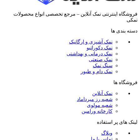
فروشگاه اینترنتی نمک آنلاین – مرجع تخصصی انواع محصولات
نمکی
دسته بندی ها
نمک آشپزی و ارگانیک
نمک دکوراتیو
نمک درمانی و بهداشتی
نمک صنعتی
سنگ نمک
نمک دام و طیور
فروشگاه ها
نمک آنلاین
شعبه رز میرداماد
شعبه مولوی
کارخانه ورامین
لینک های پر استفاده
وبلاگ
تماس با ما