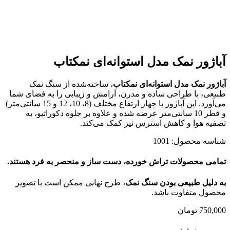
آباژور نمک مدل استوانه‌ای نمکتاب
آباژور نمک مدل استوانه‌ای نمکتاب
، ساخته‌شده از سنگ نمک
طبیعی، با طراحی ساده و مدرن، آرامش و زیبایی را به فضای شما
می‌آورد. این آباژور با چهار ارتفاع مختلف (8، 10، 12 و 15 سانتی‌متر)
و قطر 10 سانتی‌متر عرضه شده و علاوه بر جلوه دکوراتیو، به
تصفیه هوا و کاهش استرس نیز کمک می‌کند.
شناسه محصول:
1001
تمامی محصولات تراش خورده، دست ساز و منحصر به فرد هستند.
به دلیل طبیعی بودن سنگ نمک
، طرح نهایی ممکن است با تصویر
محصول متفاوت باشد.
750,000
تومان
سفید