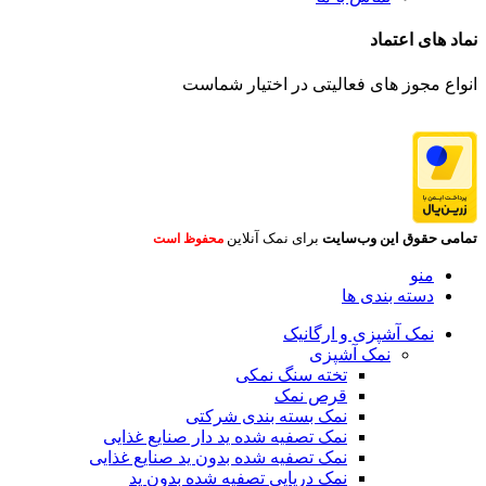
نماد های اعتماد
انواع مجوز های فعالیتی در اختیار شماست
تمامی حقوق این وب‌سایت
برای نمک آنلاین
محفوظ است
منو
دسته بندی ها
نمک آشپزی و ارگانیک
نمک آشپزی
تخته سنگ نمکی
قرص نمک
نمک بسته بندی شرکتی
نمک تصفیه شده ید دار صنایع غذایی
نمک تصفیه شده بدون ید صنایع غذایی
نمک دریایی تصفیه شده بدون ید