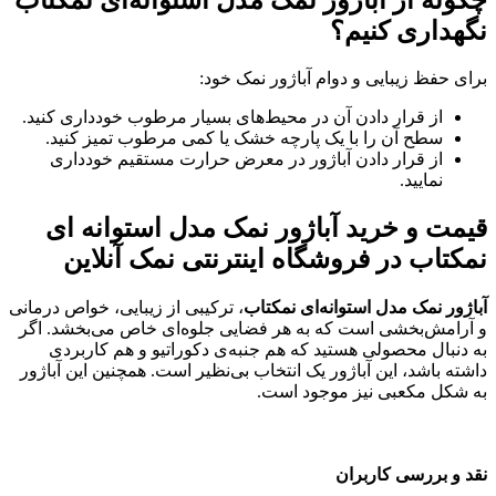
نگهداری کنیم؟
برای حفظ زیبایی و دوام آباژور نمک خود:
از قرار دادن آن در محیط‌های بسیار مرطوب خودداری کنید.
سطح آن را با یک پارچه خشک یا کمی مرطوب تمیز کنید.
از قرار دادن آباژور در معرض حرارت مستقیم خودداری
نمایید.
قیمت و خرید آباژور نمک مدل استوانه ای
نمکتاب در فروشگاه اینترنتی نمک آنلاین
آباژور نمک مدل استوانه‌ای نمکتاب
، ترکیبی از زیبایی، خواص درمانی
و آرامش‌بخشی است که به هر فضایی جلوه‌ای خاص می‌بخشد. اگر
به دنبال محصولی هستید که هم جنبه‌ی دکوراتیو و هم کاربردی
داشته باشد، این آباژور یک انتخاب بی‌نظیر است. همچنین این آباژور
به شکل مکعبی نیز موجود است.
نقد و بررسی کاربران