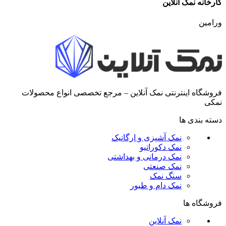
کارخانه نمک آنلاین
ورامین
فروشگاه اینترنتی نمک آنلاین – مرجع تخصصی انواع محصولات
نمکی
دسته بندی ها
نمک آشپزی و ارگانیک
نمک دکوراتیو
نمک درمانی و بهداشتی
نمک صنعتی
سنگ نمک
نمک دام و طیور
فروشگاه ها
نمک آنلاین