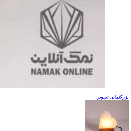
بزرگنمایی تصویر