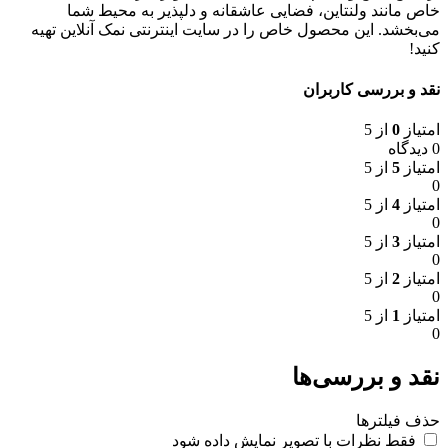
خاص مانند ولنتاین، فضایی عاشقانه و دلپذیر به محیط شما
می‌بخشد. این محصول خاص را در سایت اینترنتی نمک آنلاین تهیه
کنید!
نقد و بررسی کاربران
امتیاز
0
از 5
0 دیدگاه
امتیاز
5
از 5
0
امتیاز
4
از 5
0
امتیاز
3
از 5
0
امتیاز
2
از 5
0
امتیاز
1
از 5
0
نقد و بررسی‌ها
حذف فیلترها
فقط نظرات با تصویر نمایش داده شود