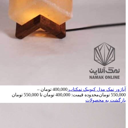
آباژور نمک مدل کیوبیک نمکتاب
400,000
تومان
–
550,000
تومان
محدوده قیمت: 400,000 تومان تا 550,000 تومان
بازگشت به محصولات