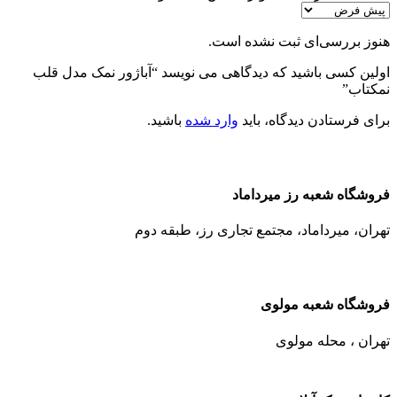
هنوز بررسی‌ای ثبت نشده است.
اولین کسی باشید که دیدگاهی می نویسد “آباژور نمک مدل قلب
نمکتاب”
برای فرستادن دیدگاه، باید
وارد شده
باشید.
فروشگاه شعبه رز میرداماد
تهران، میرداماد، مجتمع تجاری رز،‌ طبقه دوم
فروشگاه شعبه مولوی
تهران ، محله مولوی