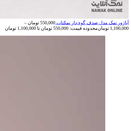
آباژور نمک مدل صدف گوی‌دار نمکتاب
550,000
تومان
–
1,100,000
تومان
محدوده قیمت: 550,000 تومان تا 1,100,000 تومان