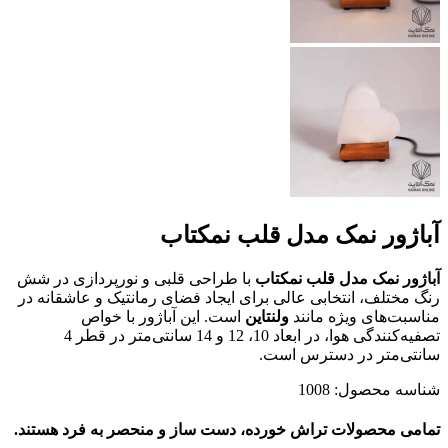
آباژور نمک مدل قلب نمکتاب
آباژور نمک مدل قلب نمکتاب
با طراحی قلبی و نورپردازی در شش
رنگ مختلف، انتخابی عالی برای ایجاد فضای رمانتیک و عاشقانه در
مناسبت‌های ویژه مانند
ولنتاین
است. این آباژور با خواص
تصفیه‌کنندگی هوا، در ابعاد 10، 12 و 14 سانتی‌متر در قطر 4
سانتی‌متر در دسترس است.
شناسه محصول:
1008
تمامی محصولات تراش خورده، دست ساز و منحصر به فرد هستند.