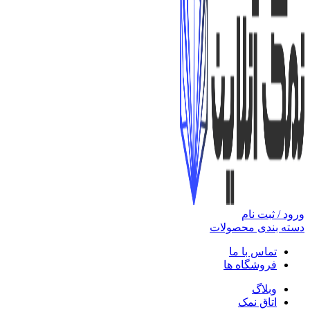
ورود / ثبت نام
دسته بندی محصولات
تماس با ما
فروشگاه ها
وبلاگ
اتاق نمک