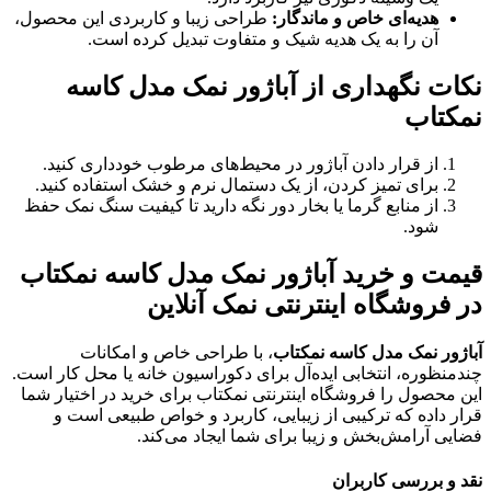
هدیه‌ای خاص و ماندگار
:
طراحی زیبا و کاربردی این محصول،
آن را به یک هدیه شیک و متفاوت تبدیل کرده است.
نکات نگهداری از آباژور نمک مدل کاسه
نمکتاب
از قرار دادن آباژور در محیط‌های مرطوب خودداری کنید.
برای تمیز کردن، از یک دستمال نرم و خشک استفاده کنید.
از منابع گرما یا بخار دور نگه دارید تا کیفیت سنگ نمک حفظ
شود.
قیمت و خرید آباژور نمک مدل کاسه نمکتاب
در فروشگاه اینترنتی نمک آنلاین
آباژور نمک مدل کاسه نمکتاب
، با طراحی خاص و امکانات
چندمنظوره، انتخابی ایده‌آل برای دکوراسیون خانه یا محل کار است.
این محصول را فروشگاه اینترنتی نمکتاب برای خرید در اختیار شما
قرار داده که ترکیبی از زیبایی، کاربرد و خواص طبیعی است و
فضایی آرامش‌بخش و زیبا برای شما ایجاد می‌کند.
نقد و بررسی کاربران