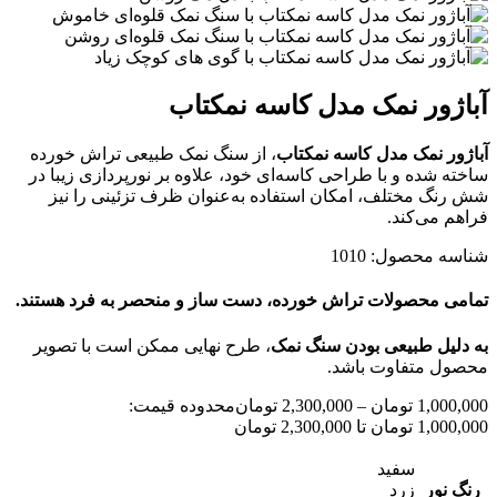
آباژور نمک مدل کاسه نمکتاب
آباژور نمک مدل کاسه نمکتاب
، از سنگ نمک طبیعی تراش خورده
ساخته شده و با طراحی کاسه‌ای خود، علاوه بر نورپردازی زیبا در
شش رنگ مختلف، امکان استفاده به‌عنوان ظرف تزئینی را نیز
فراهم می‌کند.
شناسه محصول:
1010
تمامی محصولات تراش خورده، دست ساز و منحصر به فرد هستند.
به دلیل طبیعی بودن سنگ نمک
، طرح نهایی ممکن است با تصویر
محصول متفاوت باشد.
1,000,000
تومان
–
2,300,000
تومان
محدوده قیمت:
1,000,000 تومان تا 2,300,000 تومان
سفید
رنگ نور
زرد