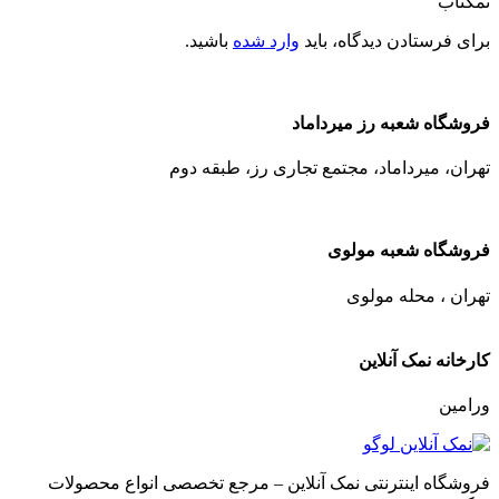
نمکتاب”
برای فرستادن دیدگاه، باید
وارد شده
باشید.
فروشگاه شعبه رز میرداماد
تهران، میرداماد، مجتمع تجاری رز،‌ طبقه دوم
فروشگاه شعبه مولوی
تهران ، محله مولوی
کارخانه نمک آنلاین
ورامین
فروشگاه اینترنتی نمک آنلاین – مرجع تخصصی انواع محصولات