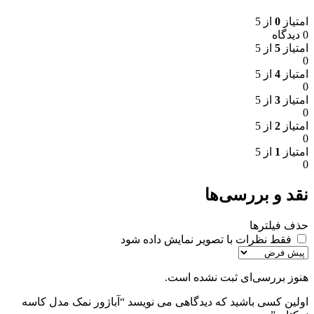
امتیاز
0
از 5
0 دیدگاه
امتیاز
5
از 5
0
امتیاز
4
از 5
0
امتیاز
3
از 5
0
امتیاز
2
از 5
0
امتیاز
1
از 5
0
نقد و بررسی‌ها
حذف فیلترها
فقط نظرات با تصویر نمایش داده شود
هنوز بررسی‌ای ثبت نشده است.
اولین کسی باشید که دیدگاهی می نویسد “آباژور نمک مدل کاسه