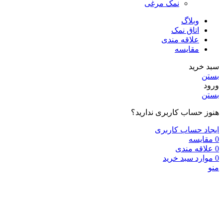
نمک مرغی
وبلاگ
اتاق نمک
علاقه مندی
مقایسه
سبد خرید
بستن
ورود
بستن
هنوز حساب کاربری ندارید؟
ایجاد حساب کاربری
0
مقایسه
0
علاقه مندی
0
موارد
سبد خرید
منو