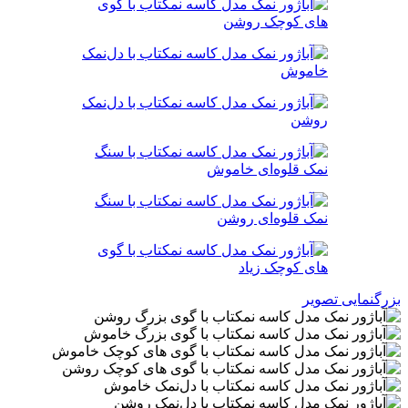
بزرگنمایی تصویر