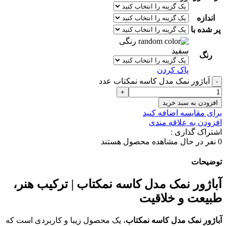
اندازه
پر شده با
رنگی
سفید
رنگ
پاک کردن
آباژور نمک مدل کاسه نمکتاب عدد
افزودن به سبد خرید
برای مقایسه اضافه کنید
افزودن به علاقه مندی
اشتراک گذاری :
0
نفر در حال مشاهده محصول هستند
توضیحات
آباژور نمک مدل کاسه نمکتاب | ترکیب هنر،
طبیعت و خلاقیت
آباژور نمک مدل کاسه نمکتاب
، یک محصول زیبا و کاربردی است که