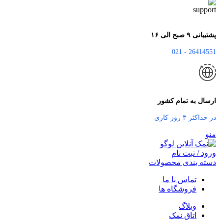
پشتیبانی ۹ صبح الی ۱۶
26414551 - 021
ارسال به تمام کشور
در حداکثر ۳ روز کاری
منو
ورود / ثبت نام
دسته بندی محصولات
تماس با ما
فروشگاه ها
وبلاگ
اتاق نمک