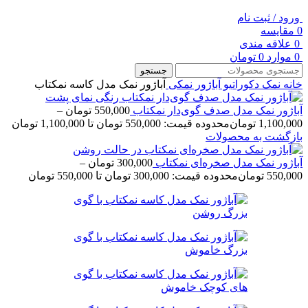
ورود / ثبت نام
0
مقایسه
0
علاقه مندی
0
موارد
0
تومان
جستجو
خانه
نمک دکوراتیو
آباژور نمکی
آباژور نمک مدل کاسه نمکتاب
آباژور نمک مدل صدف گوی‌دار نمکتاب
550,000
تومان
–
1,100,000
تومان
محدوده قیمت: 550,000 تومان تا 1,100,000 تومان
بازگشت به محصولات
آباژور نمک مدل صخره‌ای نمکتاب
300,000
تومان
–
550,000
تومان
محدوده قیمت: 300,000 تومان تا 550,000 تومان