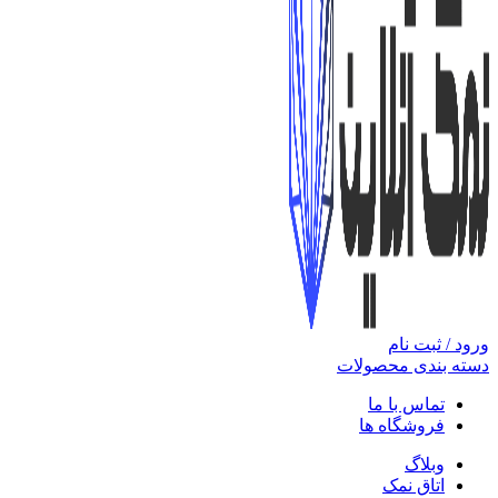
ورود / ثبت نام
دسته بندی محصولات
تماس با ما
فروشگاه ها
وبلاگ
اتاق نمک