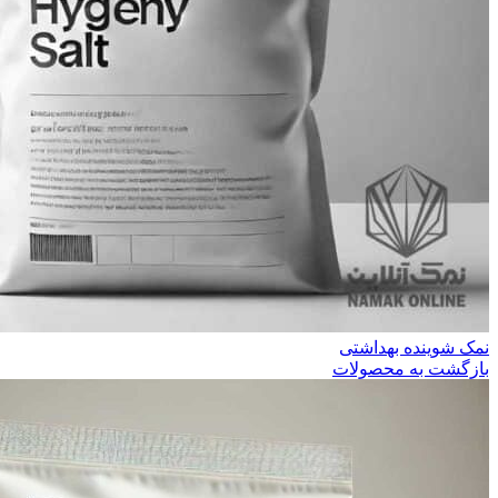
نمک شوینده بهداشتی
بازگشت به محصولات