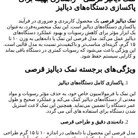
پاکسازی دستگاه‌های دیالیز
نمک دیالیز قرصی
یک محصول کاربردی و ضروری در فرآیند
پاکسازی دستگاه‌های دیالیز است. این نمک منحصربه‌فرد، به‌عنوان
یک ابزار مؤثر برای کاهش رسوبات و بهبود عملکرد دستگاه‌های
دیالیز عمل می‌کند. مدل قرصی این نمک با دانه‌هایی به وزن ۱۰ تا
۱۵ گرم، گزینه‌ای مناسب‌تر و باکیفیت‌تر نسبت به مدل قالبی است.
این ویژگی باعث می‌شود که رسوبات کمتری در دستگاه باقی بماند
و کارایی سیستم حفظ شود.
ویژگی‌های برجسته نمک دیالیز قرصی
پاکسازی کامل دستگاه‌های دیالیز
این نمک با فرمولاسیون خاص خود، به حذف مؤثر رسوبات و مواد
معدنی از دستگاه‌های دیالیز کمک می‌کند و عملکرد صحیح و طول
عمر دستگاه را تضمین می‌نماید. همچنین این نمک لاعث استریل
شدن دستگاه برای استفاده های آتی می گردد.
دانه‌بندی دقیق و طراحی قرصی
مدل قرصی این محصول با دانه‌هایی در اندازه ۱۰ تا ۱۵ گرم طراحی