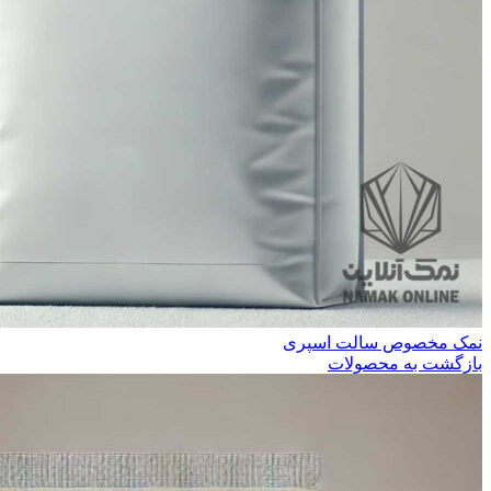
نمک مخصوص سالت اسپری
بازگشت به محصولات