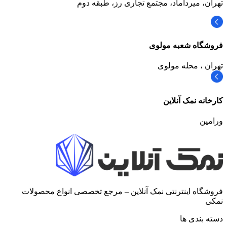
تهران، میرداماد، مجتمع تجاری رز،‌ طبقه دوم
فروشگاه شعبه مولوی
تهران ، محله مولوی
کارخانه نمک آنلاین
ورامین
فروشگاه اینترنتی نمک آنلاین – مرجع تخصصی انواع محصولات
نمکی
دسته بندی ها