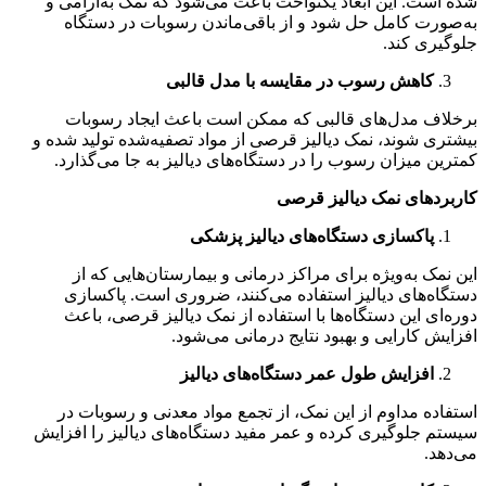
شده است. این ابعاد یکنواخت باعث می‌شود که نمک به‌آرامی و
به‌صورت کامل حل شود و از باقی‌ماندن رسوبات در دستگاه
جلوگیری کند.
کاهش رسوب در مقایسه با مدل قالبی
برخلاف مدل‌های قالبی که ممکن است باعث ایجاد رسوبات
بیشتری شوند، نمک دیالیز قرصی از مواد تصفیه‌شده تولید شده و
کمترین میزان رسوب را در دستگاه‌های دیالیز به جا می‌گذارد.
کاربردهای نمک دیالیز قرصی
پاکسازی دستگاه‌های دیالیز پزشکی
این نمک به‌ویژه برای مراکز درمانی و بیمارستان‌هایی که از
دستگاه‌های دیالیز استفاده می‌کنند، ضروری است. پاکسازی
دوره‌ای این دستگاه‌ها با استفاده از نمک دیالیز قرصی، باعث
افزایش کارایی و بهبود نتایج درمانی می‌شود.
افزایش طول عمر دستگاه‌های دیالیز
استفاده مداوم از این نمک، از تجمع مواد معدنی و رسوبات در
سیستم جلوگیری کرده و عمر مفید دستگاه‌های دیالیز را افزایش
می‌دهد.