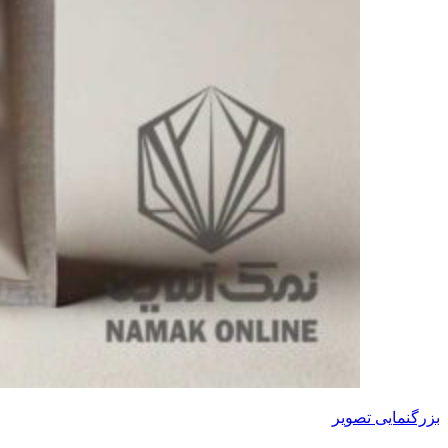
بزرگنمایی تصویر