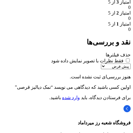
امتیاز
3
از 5
0
امتیاز
2
از 5
0
امتیاز
1
از 5
0
نقد و بررسی‌ها
حذف فیلترها
فقط نظرات با تصویر نمایش داده شود
هنوز بررسی‌ای ثبت نشده است.
اولین کسی باشید که دیدگاهی می نویسد “نمک دیالیز قرصی”
برای فرستادن دیدگاه، باید
وارد شده
باشید.
فروشگاه شعبه رز میرداماد