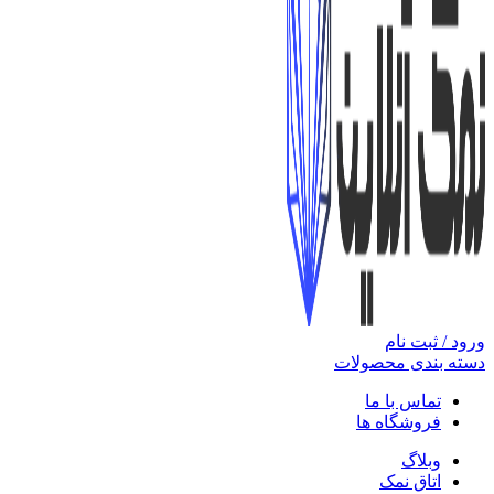
ورود / ثبت نام
دسته بندی محصولات
تماس با ما
فروشگاه ها
وبلاگ
اتاق نمک