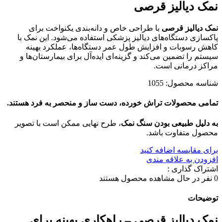
نمک دیالیز قرصی
نمک دیالیز قرصی
با طراحی خاص و دانه‌بندی یکنواخت برای
پاکسازی دستگاه‌های دیالیز پزشکی استفاده می‌شود. این نمک با
کاهش رسوبات و افزایش طول عمر دستگاه‌ها، عملکرد بهینه
سیستم را تضمین می‌کند و گزینه‌ای ایده‌آل برای بیمارستان‌ها و
مراکز درمانی است.
شناسه محصول:
1055
تمامی محصولات تراش خورده، دست ساز و منحصر به فرد هستند.
به دلیل طبیعی بودن سنگ نمک
، طرح نهایی ممکن است با تصویر
محصول متفاوت باشد.
برای مقایسه اضافه کنید
افزودن به علاقه مندی
اشتراک گذاری :
0
نفر در حال مشاهده محصول هستند
توضیحات
نمک دیالیز قرصی – راهکاری بهینه برای