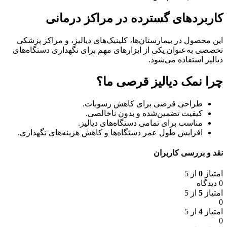
کاربردهای گسترده در مراکز درمانی
این محصول در بیمارستان‌ها، کلینیک‌های دیالیز، و مراکز پزشکی
تخصصی به‌عنوان یکی از ابزارهای مهم برای نگهداری دستگاه‌های
دیالیز استفاده می‌شود.
چرا نمک دیالیز قرصی ما؟
طراحی قرصی برای کاهش رسوبات.
کیفیت تضمین‌شده و بدون ناخالصی.
مناسب برای تمامی دستگاه‌های دیالیز.
افزایش طول عمر دستگاه‌ها و کاهش هزینه‌های نگهداری.
نقد و بررسی کاربران
امتیاز
0
از 5
0 دیدگاه
امتیاز
5
از 5
0
امتیاز
4
از 5
0