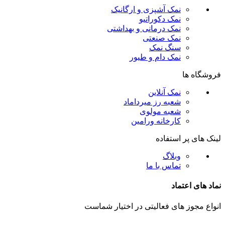
نمک آشپزی و ارگانیک
نمک دکوراتیو
نمک درمانی و بهداشتی
نمک صنعتی
سنگ نمک
نمک دام و طیور
فروشگاه ها
نمک آنلاین
شعبه رز میرداماد
شعبه مولوی
کارخانه ورامین
لینک های پر استفاده
وبلاگ
تماس با ما
نماد های اعتماد
انواع مجوز های فعالیتی در اختیار شماست