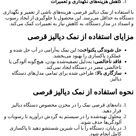
کاهش هزینه‌های نگهداری و تعمیرات
با استفاده از نمک دیالیز قرصی، هزینه‌های ناشی از تعمیر و نگهداری
دستگاه به حداقل می‌رسد. این محصول با جلوگیری از ایجاد رسوب
و انسداد در مدار دستگاه، به کاهش نیاز به تعمیرات کمک می‌کند.
مزایای استفاده از نمک دیالیز قرصی
حل شوندگی یکنواخت
:
این نمک به‌آرامی در آب حل شده و
عملکرد پاکسازی را بهبود می‌بخشد.
فاقد ناخالصی
:
به‌دلیل تصفیه‌شده بودن، هیچ‌گونه آلودگی یا
ناخالصی مضر در دستگاه ایجاد نمی‌کند.
سازگاری بالا
:
طراحی شده برای تمامی مدل‌های دستگاه
دیالیز.
نحوه استفاده از نمک دیالیز قرصی
دانه‌های قرصی نمک را در مخزن مخصوص دستگاه دیالیز
قرار دهید.
محلول تهیه‌شده را در سیستم به گردش درآورید تا رسوبات و
آلودگی‌ها حذف شوند.
در پایان، دستگاه را با آب شیرین شستشو دهید تا پاکسازی
کامل انجام شود.