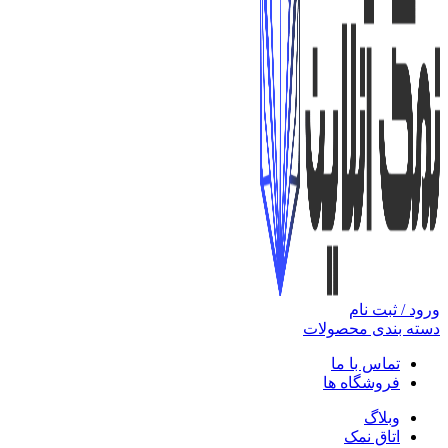
ورود / ثبت نام
دسته بندی محصولات
تماس با ما
فروشگاه ها
وبلاگ
اتاق نمک