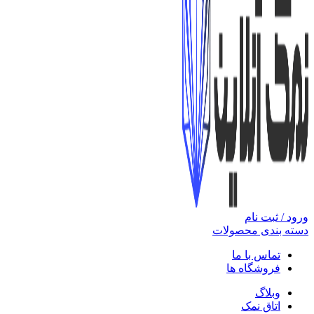
ورود / ثبت نام
دسته بندی محصولات
تماس با ما
فروشگاه ها
وبلاگ
اتاق نمک