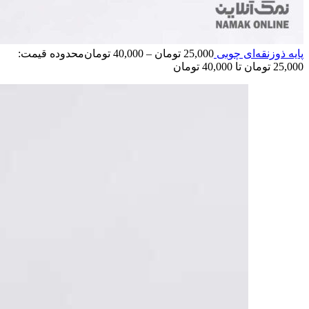
پایه ذوزنقه‌ای چوبی
25,000
تومان
–
40,000
تومان
محدوده قیمت:
25,000 تومان تا 40,000 تومان