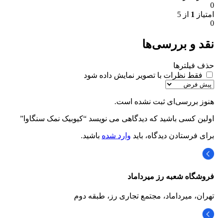
0
امتیاز
1
از 5
0
نقد و بررسی‌ها
حذف فیلترها
فقط نظرات با تصویر نمایش داده شود
هنوز بررسی‌ای ثبت نشده است.
اولین کسی باشید که دیدگاهی می نویسد “کیوبیک نمک سنگاوا”
برای فرستادن دیدگاه، باید
وارد شده
باشید.
فروشگاه شعبه رز میرداماد
تهران، میرداماد، مجتمع تجاری رز،‌ طبقه دوم