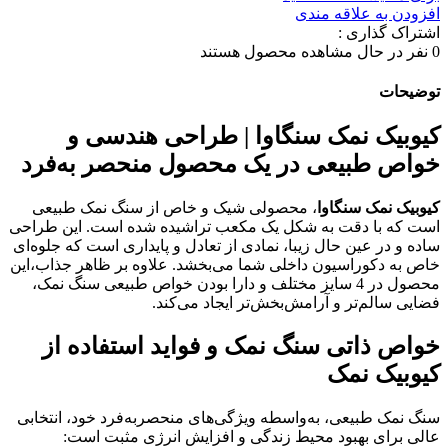
افزودن به علاقه مندی
اشتراک گذاری :
0
نفر در حال مشاهده محصول هستند
توضیحات
کیوبیک نمک سنگاوا | طراحی هندسی و
خواص طبیعی در یک محصول منحصر به‌فرد
کیوبیک نمک سنگاوا
، محصولی شیک و خاص از سنگ نمک طبیعی
است که با دقت به شکل یک مکعب تراشیده شده است. این طراحی
ساده و در عین حال زیبا، نمادی از تعادل و پایداری است که جلوه‌ای
خاص به دکوراسیون داخلی شما می‌بخشد. علاوه بر ظاهر جذاب،این
محصول در 4 سایز مختلف و دارا بودن خواص طبیعی سنگ نمک،
فضایی سالم‌تر و آرامش‌بخش‌تر ایجاد می‌کند.
خواص ذاتی سنگ نمک و فواید استفاده از
کیوبیک نمک
سنگ نمک طبیعی، به‌واسطه ویژگی‌های منحصربه‌فرد خود، انتخابی
عالی برای بهبود محیط زندگی و افزایش انرژی مثبت است: