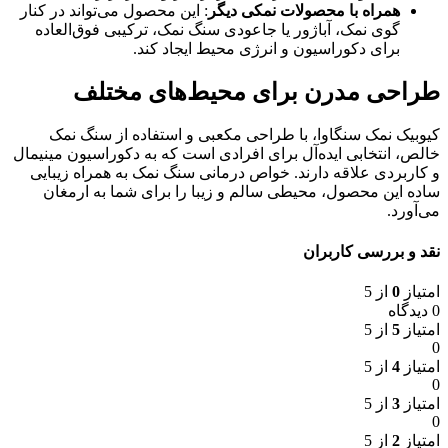
همراه با محصولات نمکی دیگر
: این محصول می‌تواند در کنار
گوی نمک، آباژور یا جاعودی سنگ نمک، ترکیبی فوق‌العاده
برای دکوراسیون و انرژی محیط ایجاد کند.
طراحی مدرن برای محیط‌های مختلف
کیوبیک نمک سنگاوا، با طراحی مکعبی و استفاده از سنگ نمک
خالص، انتخابی ایده‌آل برای افرادی است که به دکوراسیون مینیمال
و کاربردی علاقه دارند. خواص درمانی سنگ نمک به همراه زیبایی
ساده این محصول، محیطی سالم و زیبا را برای شما به ارمغان
می‌آورد.
نقد و بررسی کاربران
امتیاز
0
از 5
0 دیدگاه
امتیاز
5
از 5
0
امتیاز
4
از 5
0
امتیاز
3
از 5
0
امتیاز
2
از 5