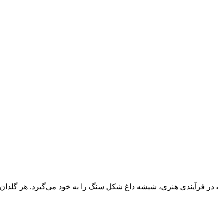
 فرآیندی هنری، شیشه داغ شکل سنگ را به خود می‌گیرد. هر گلدان کامل