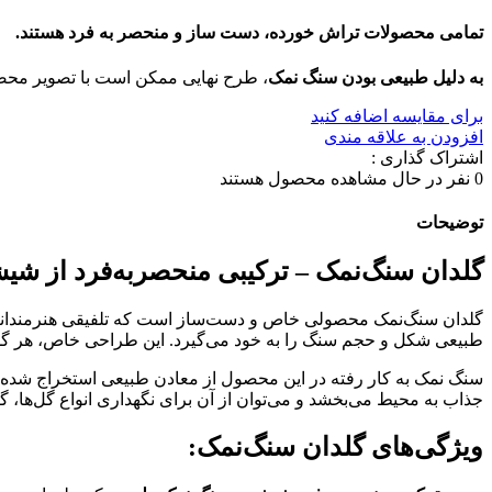
تمامی محصولات تراش خورده، دست ساز و منحصر به فرد هستند.
به دلیل طبیعی بودن سنگ نمک
، طرح نهایی ممکن است با تصویر محص
برای مقایسه اضافه کنید
افزودن به علاقه مندی
اشتراک گذاری :
0
نفر در حال مشاهده محصول هستند
توضیحات
گلدان سنگ‌نمک – ترکیبی منحصربه‌فرد از شی
گلدان سنگ‌نمک محصولی خاص و دست‌ساز است که تلفیقی هنرمندانه
طبیعی شکل و حجم سنگ را به خود می‌گیرد. این طراحی خاص، هر گلدان
سنگ نمک به کار رفته در این محصول از معادن طبیعی استخراج شده 
جذاب به محیط می‌بخشد و می‌توان از آن برای نگهداری انواع گل‌ها، گیا
ویژگی‌های گلدان سنگ‌نمک
: