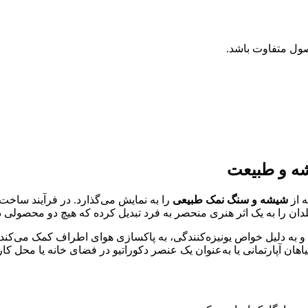
ول متفاوت باشد.
شه و طبیعت
 از
شیشه و سنگ نمک طبیعی
را به نمایش می‌گذارد. در فرآیند ساخت
 را به یک اثر هنری منحصر به فرد تبدیل کرده که هیچ دو محصولی دقیق
و به دلیل خواص یونیزه‌کنندگی، به پاکسازی هوای اطراف کمک می‌ک
هان آپارتمانی یا به‌عنوان یک عنصر دکوراتیو در فضای خانه یا محل کار