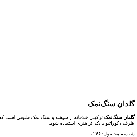
گلدان سنگ‌نمک
گلدان سنگ‌نمک
ترکیبی خلاقانه از شیشه و سنگ نمک طبیعی است که در
ظرف دکوراتیو یا یک اثر هنری استفاده شود.
شناسه محصول:
۱۱۴۶