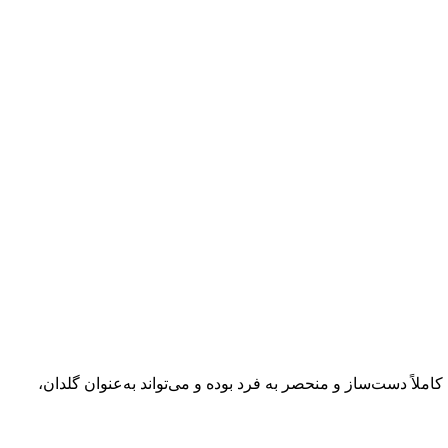
اً دست‌ساز و منحصر به فرد بوده و می‌تواند به‌عنوان گلدان،