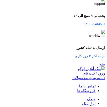
پشتیبانی ۹ صبح الی ۱۶
26414551 - 021
ارسال به تمام کشور
در حداکثر ۳ روز کاری
منو
ورود / ثبت نام
دسته بندی محصولات
تماس با ما
فروشگاه ها
وبلاگ
اتاق نمک