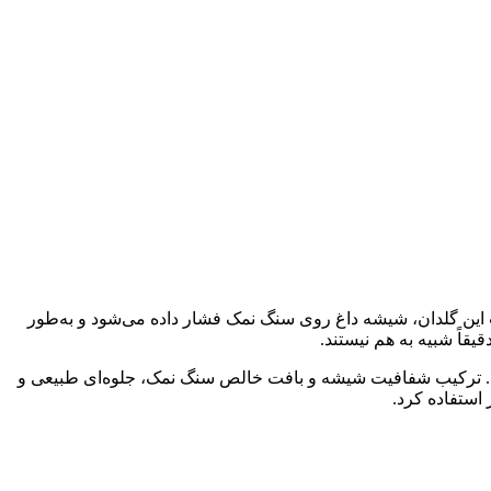
 این گلدان، شیشه داغ روی سنگ نمک فشار داده می‌شود و به‌طور
اً شبیه به هم نیستند.
ند. ترکیب شفافیت شیشه و بافت خالص سنگ نمک، جلوه‌ای طبیعی و
 استفاده کرد.