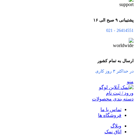
پشتیبانی ۹ صبح الی ۱۶
26414551 - 021
ارسال به تمام کشور
در حداکثر ۳ روز کاری
منو
ورود / ثبت نام
دسته بندی محصولات
تماس با ما
فروشگاه ها
وبلاگ
اتاق نمک