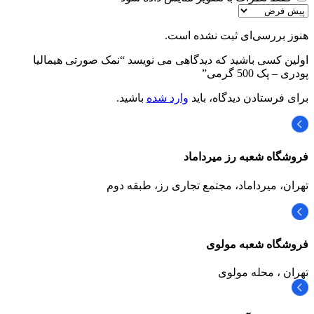
هنوز بررسی‌ای ثبت نشده است.
اولین کسی باشید که دیدگاهی می نویسد “نمک صورتی هیمالیا
پودری – پک 500 گرمی”
برای فرستادن دیدگاه، باید
وارد شده
باشید.
فروشگاه شعبه رز میرداماد
تهران، میرداماد، مجتمع تجاری رز،‌ طبقه دوم
فروشگاه شعبه مولوی
تهران ، محله مولوی