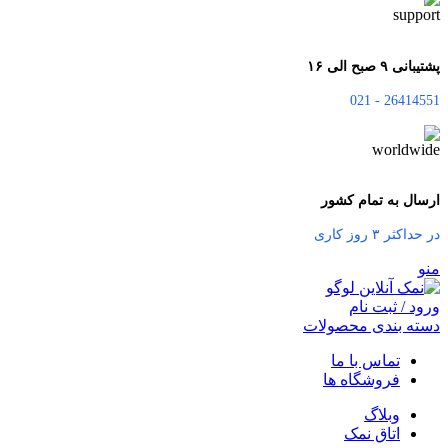
پشتیبانی ۹ صبح الی ۱۶
26414551 - 021
ارسال به تمام کشور
در حداکثر ۳ روز کاری
منو
ورود / ثبت نام
دسته بندی محصولات
تماس با ما
فروشگاه ها
وبلاگ
اتاق نمک