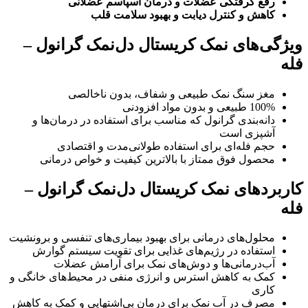
رفع گرفتگی عضلات و درمان اسپاسم عضلانی
کاهش و کنترل دیابت و بهبود سلامت قلب
ویژگی‌های نمک کریستال دل‌نمک گرانول –
فله
مغز سنگ نمک طبیعی و شفاف، بدون ناخالصی
100% طبیعی و بدون مواد افزودنی
دانه‌بندی گرانول که مناسب برای استفاده در درمان‌ها و
آشپزی است
حجم فله‌ای برای استفاده طولانی‌مدت و اقتصادی
محصول فوق ممتاز با بالاترین کیفیت و خواص درمانی
کاربردهای نمک کریستال دل‌نمک گرانول –
فله
محلول‌های درمانی برای بهبود بیماری‌های تنفسی و برونشیت
استفاده در رژیم‌های غذایی برای تقویت سیستم گوارش
آب‌درمانی‌ها و دوش‌های نمک برای آرامش عضلات
کمک به کاهش استرس و انرژی منفی در محیط‌های خانگی و
کاری
مصرف در آب نمک برای درمان بی‌اشتهایی و کمک به کاهش