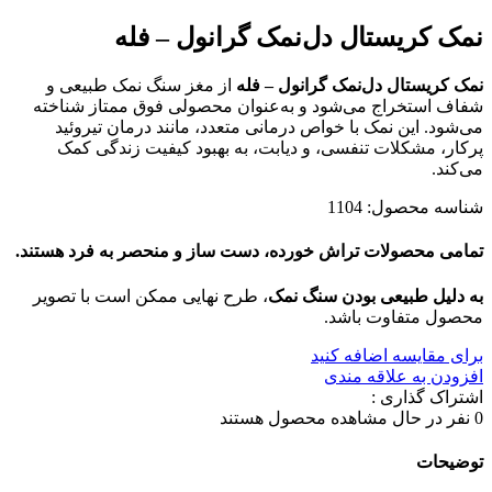
نمک کریستال دل‌نمک گرانول – فله
نمک کریستال دل‌نمک گرانول – فله
از مغز سنگ نمک طبیعی و
شفاف استخراج می‌شود و به‌عنوان محصولی فوق ممتاز شناخته
می‌شود. این نمک با خواص درمانی متعدد، مانند درمان تیروئید
پرکار، مشکلات تنفسی، و دیابت، به بهبود کیفیت زندگی کمک
می‌کند.
شناسه محصول:
1104
تمامی محصولات تراش خورده، دست ساز و منحصر به فرد هستند.
به دلیل طبیعی بودن سنگ نمک
، طرح نهایی ممکن است با تصویر
محصول متفاوت باشد.
برای مقایسه اضافه کنید
افزودن به علاقه مندی
اشتراک گذاری :
0
نفر در حال مشاهده محصول هستند
توضیحات