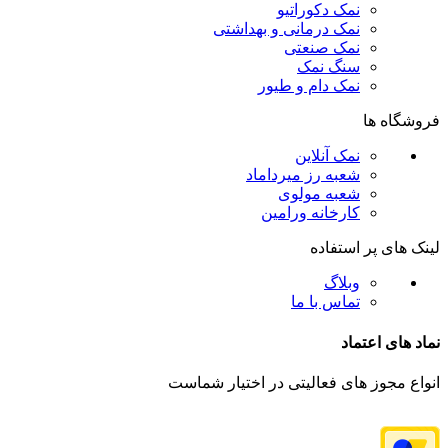
نمک دکوراتیو
نمک درمانی و بهداشتی
نمک صنعتی
سنگ نمک
نمک دام و طیور
فروشگاه ها
نمک آنلاین
شعبه رز میرداماد
شعبه مولوی
کارخانه ورامین
لینک های پر استفاده
وبلاگ
تماس با ما
نماد های اعتماد
انواع مجوز های فعالیتی در اختیار شماست