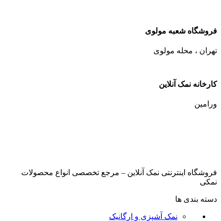
فروشگاه شعبه مولوی
تهران ، محله مولوی
کارخانه نمک آنلاین
ورامین
فروشگاه اینترنتی نمک آنلاین – مرجع تخصصی انواع محصولات
نمکی
دسته بندی ها
نمک آشپزی و ارگانیک